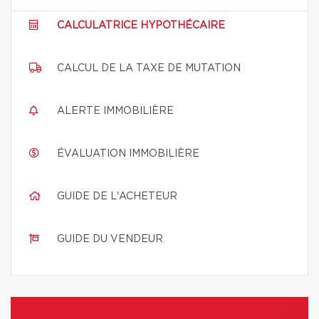
CALCULATRICE HYPOTHÉCAIRE
CALCUL DE LA TAXE DE MUTATION
ALERTE IMMOBILIÈRE
ÉVALUATION IMMOBILIÈRE
GUIDE DE L'ACHETEUR
GUIDE DU VENDEUR