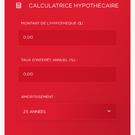
CALCULATRICE HYPOTHÉCAIRE
MONTANT DE L'HYPOTHÈQUE ($) :
TAUX D'INTÉRÊT ANNUEL (%) :
AMORTISSEMENT :
25 ANNÉES