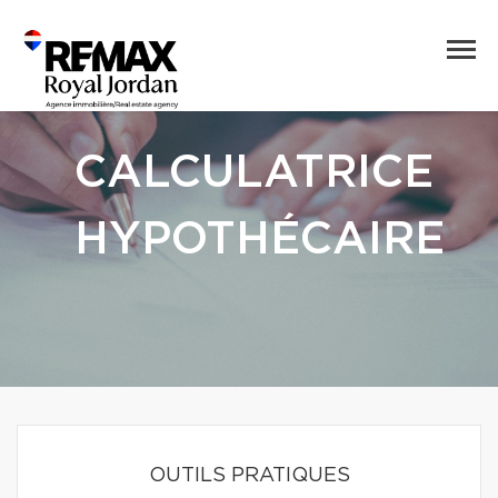
CALCULATRICE
HYPOTHÉCAIRE
OUTILS PRATIQUES