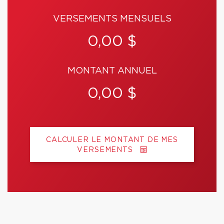
VERSEMENTS MENSUELS
0,00 $
MONTANT ANNUEL
0,00 $
CALCULER LE MONTANT DE MES
VERSEMENTS