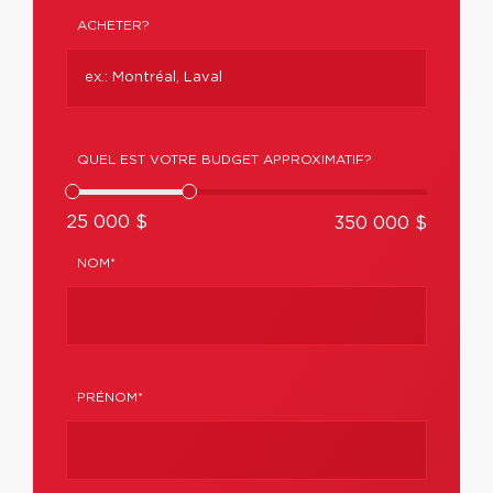
ACHETER?
QUEL EST VOTRE BUDGET APPROXIMATIF?
25 000 $
350 000 $
NOM*
PRÉNOM*