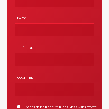
PAYS*
TÉLÉPHONE
COURRIEL*
J’ACCEPTE DE RECEVOIR DES MESSAGES TEXTE