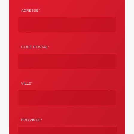
ADRESSE*
CODE POSTAL*
VILLE*
PROVINCE*