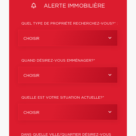
ALERTE IMMOBILIÈRE
QUEL TYPE DE PROPRIÉTÉ RECHERCHEZ-VOUS?* :
CHOISIR
QUAND DÉSIREZ-VOUS EMMÉNAGER?*
CHOISIR
QUELLE EST VOTRE SITUATION ACTUELLE?*
CHOISIR
DANS QUELLE VILLE/QUARTIER DÉSIREZ-VOUS