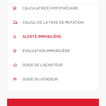
CALCULATRICE HYPOTHÉCAIRE
CALCUL DE LA TAXE DE MUTATION
ALERTE IMMOBILIÈRE
ÉVALUATION IMMOBILIÈRE
GUIDE DE L'ACHETEUR
GUIDE DU VENDEUR