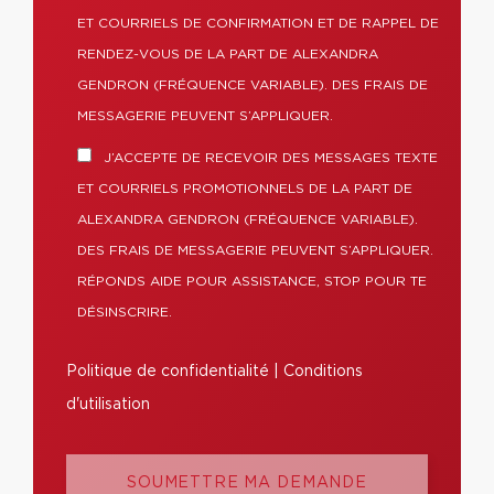
ET COURRIELS DE CONFIRMATION ET DE RAPPEL DE
RENDEZ-VOUS DE LA PART DE ALEXANDRA
GENDRON (FRÉQUENCE VARIABLE). DES FRAIS DE
MESSAGERIE PEUVENT S’APPLIQUER.
J’ACCEPTE DE RECEVOIR DES MESSAGES TEXTE
ET COURRIELS PROMOTIONNELS DE LA PART DE
ALEXANDRA GENDRON (FRÉQUENCE VARIABLE).
DES FRAIS DE MESSAGERIE PEUVENT S’APPLIQUER.
RÉPONDS AIDE POUR ASSISTANCE, STOP POUR TE
DÉSINSCRIRE.
Politique de confidentialité
|
Conditions
d'utilisation
SOUMETTRE MA DEMANDE