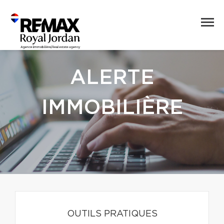
ALERTE
IMMOBILIÈRE
OUTILS PRATIQUES