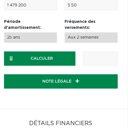
Période
Fréquence des
d'amortissement:
versements:
CALCULER
NOTE LÉGALE
DÉTAILS FINANCIERS