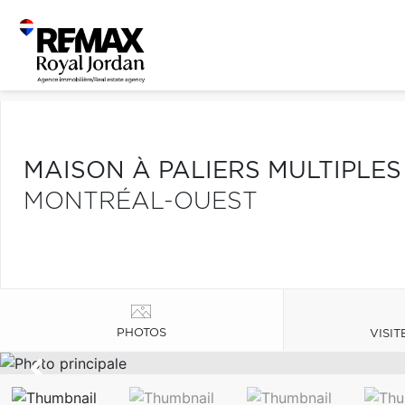
MAISON À PALIERS MULTIPLE
MONTRÉAL-OUEST
PHOTOS
VISIT