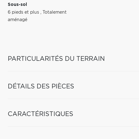
Sous-sol
6 pieds et plus
,
Totalement
aménagé
PARTICULARITÉS DU TERRAIN
DÉTAILS DES PIÈCES
CARACTÉRISTIQUES