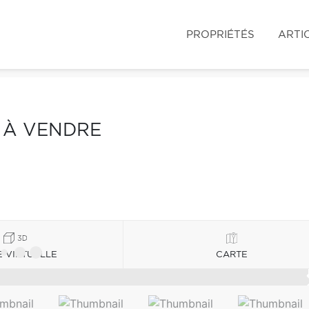
PROPRIÉTÉS
ARTI
S À VENDRE
E VIRTUELLE
CARTE