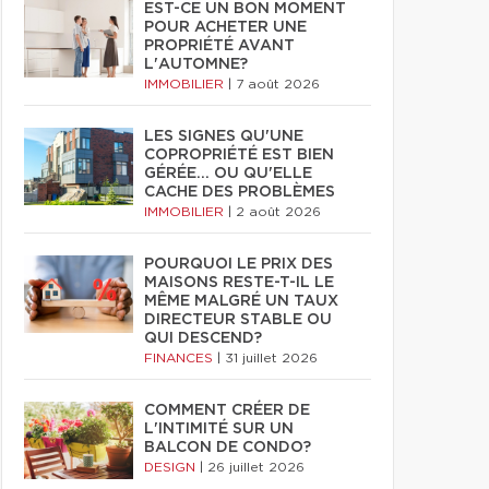
EST-CE UN BON MOMENT
POUR ACHETER UNE
PROPRIÉTÉ AVANT
L'AUTOMNE?
IMMOBILIER
|
7 août 2026
LES SIGNES QU'UNE
COPROPRIÉTÉ EST BIEN
GÉRÉE… OU QU'ELLE
CACHE DES PROBLÈMES
IMMOBILIER
|
2 août 2026
POURQUOI LE PRIX DES
MAISONS RESTE-T-IL LE
MÊME MALGRÉ UN TAUX
DIRECTEUR STABLE OU
QUI DESCEND?
FINANCES
|
31 juillet 2026
COMMENT CRÉER DE
L'INTIMITÉ SUR UN
BALCON DE CONDO?
DESIGN
|
26 juillet 2026