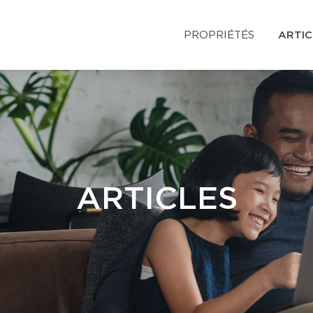
PROPRIÉTÉS
ARTIC
ARTICLES