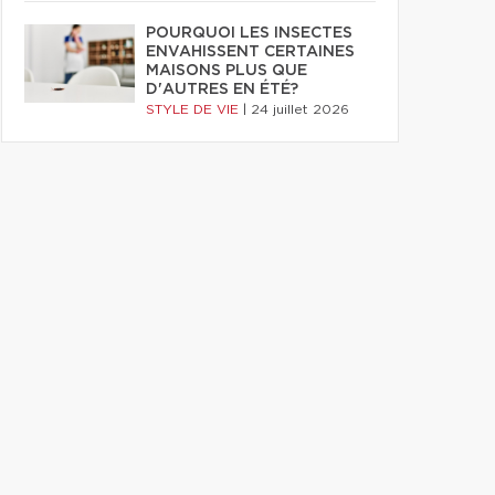
POURQUOI LES INSECTES
ENVAHISSENT CERTAINES
MAISONS PLUS QUE
D'AUTRES EN ÉTÉ?
STYLE DE VIE
|
24 juillet 2026