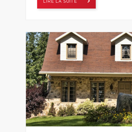
LIRE LA SUITE