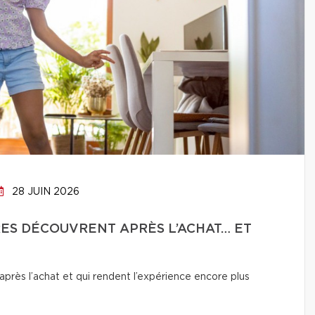
28 JUIN 2026
RES DÉCOUVRENT APRÈS L’ACHAT… ET
près l’achat et qui rendent l’expérience encore plus