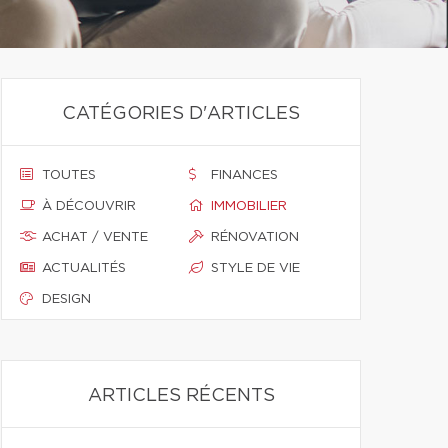
CATÉGORIES D'ARTICLES
TOUTES
FINANCES
À DÉCOUVRIR
IMMOBILIER
ACHAT / VENTE
RÉNOVATION
ACTUALITÉS
STYLE DE VIE
DESIGN
ARTICLES RÉCENTS