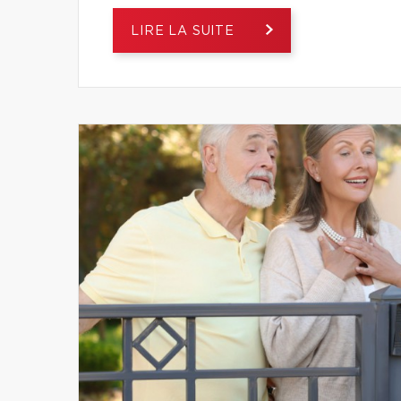
LIRE LA SUITE