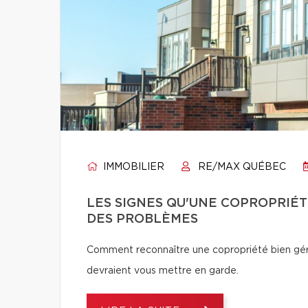
IMMOBILIER
RE/MAX QUÉBEC
LES SIGNES QU'UNE COPROPRIÉT
DES PROBLÈMES
Comment reconnaître une copropriété bien géré
devraient vous mettre en garde.