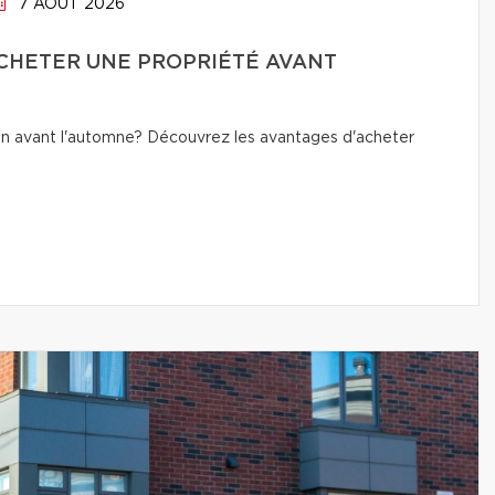
7 AOÛT 2026
CHETER UNE PROPRIÉTÉ AVANT
n avant l'automne? Découvrez les avantages d'acheter