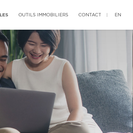
LES
OUTILS IMMOBILIERS
CONTACT
EN