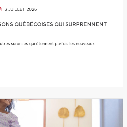
3 JUILLET 2026
ISONS QUÉBÉCOISES QUI SURPRENNENT
utres surprises qui étonnent parfois les nouveaux