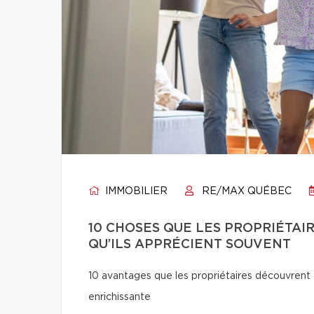
IMMOBILIER
RE/MAX QUÉBEC
10 CHOSES QUE LES PROPRIÉTAI
QU’ILS APPRÉCIENT SOUVENT
10 avantages que les propriétaires découvrent a
enrichissante