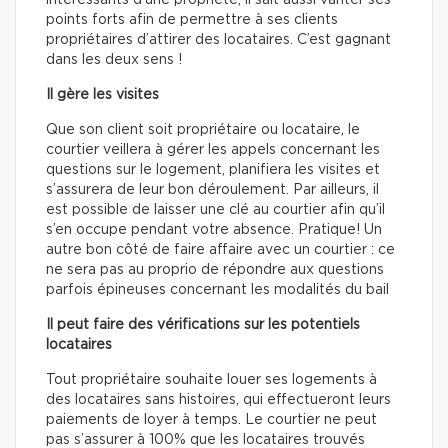
intéressants d’une propriété, il sait aussi vanter ses
points forts afin de permettre à ses clients
propriétaires d’attirer des locataires. C’est gagnant
dans les deux sens !
Il gère les visites
Que son client soit propriétaire ou locataire, le
courtier veillera à gérer les appels concernant les
questions sur le logement, planifiera les visites et
s’assurera de leur bon déroulement. Par ailleurs, il
est possible de laisser une clé au courtier afin qu’il
s’en occupe pendant votre absence. Pratique! Un
autre bon côté de faire affaire avec un courtier : ce
ne sera pas au proprio de répondre aux questions
parfois épineuses concernant les modalités du bail
Il peut faire des vérifications sur les potentiels
locataires
Tout propriétaire souhaite louer ses logements à
des locataires sans histoires, qui effectueront leurs
paiements de loyer à temps. Le courtier ne peut
pas s’assurer à 100% que les locataires trouvés