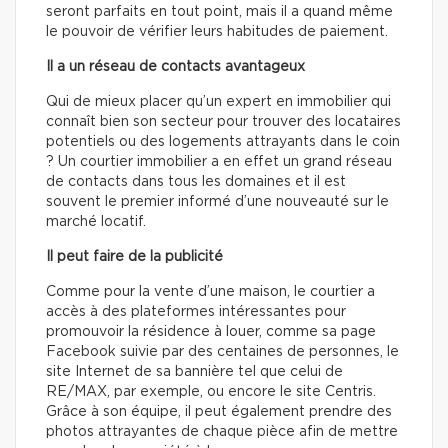
seront parfaits en tout point, mais il a quand même
le pouvoir de vérifier leurs habitudes de paiement.
Il a un réseau de contacts avantageux
Qui de mieux placer qu’un expert en immobilier qui
connaît bien son secteur pour trouver des locataires
potentiels ou des logements attrayants dans le coin
? Un courtier immobilier a en effet un grand réseau
de contacts dans tous les domaines et il est
souvent le premier informé d’une nouveauté sur le
marché locatif.
Il peut faire de la publicité
Comme pour la vente d’une maison, le courtier a
accès à des plateformes intéressantes pour
promouvoir la résidence à louer, comme sa page
Facebook suivie par des centaines de personnes, le
site Internet de sa bannière tel que celui de
RE/MAX, par exemple, ou encore le site Centris.
Grâce à son équipe, il peut également prendre des
photos attrayantes de chaque pièce afin de mettre