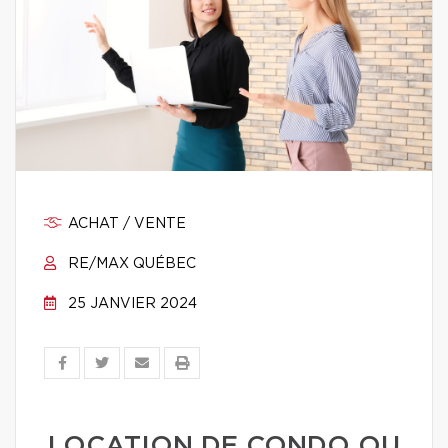
ACHAT / VENTE
RE/MAX QUÉBEC
25 JANVIER 2024
LOCATION DE CONDO OU