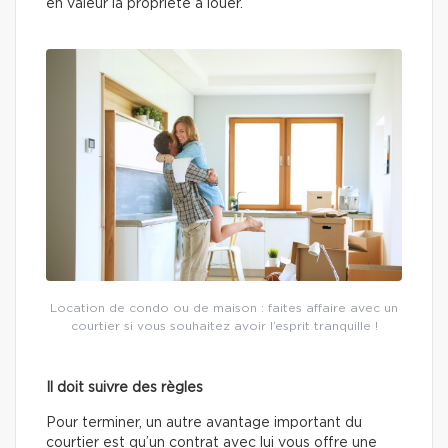
en valeur la propriété à louer.
Location de condo ou de maison : faites affaire avec un
courtier si vous souhaitez avoir l’esprit tranquille !
Il doit suivre des règles
Pour terminer, un autre avantage important du
courtier est qu’un contrat avec lui vous offre une