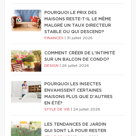
POURQUOI LE PRIX DES
MAISONS RESTE-T-IL LE MÊME
MALGRÉ UN TAUX DIRECTEUR
STABLE OU QUI DESCEND?
FINANCES
|
31 juillet 2026
COMMENT CRÉER DE L'INTIMITÉ
SUR UN BALCON DE CONDO?
DESIGN
|
26 juillet 2026
POURQUOI LES INSECTES
ENVAHISSENT CERTAINES
MAISONS PLUS QUE D'AUTRES
EN ÉTÉ?
STYLE DE VIE
|
24 juillet 2026
LES TENDANCES DE JARDIN
QUI SONT LÀ POUR RESTER