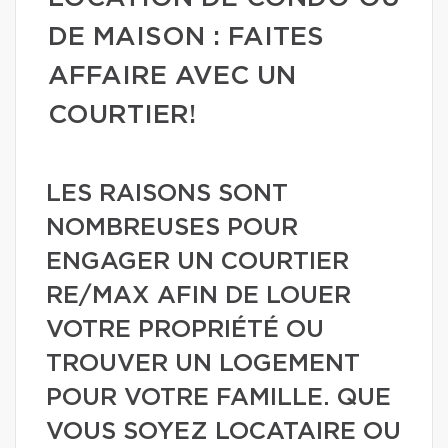
DE MAISON : FAITES
AFFAIRE AVEC UN
COURTIER!
LES RAISONS SONT
NOMBREUSES POUR
ENGAGER UN COURTIER
RE/MAX AFIN DE LOUER
VOTRE PROPRIÉTÉ OU
TROUVER UN LOGEMENT
POUR VOTRE FAMILLE. QUE
VOUS SOYEZ LOCATAIRE OU