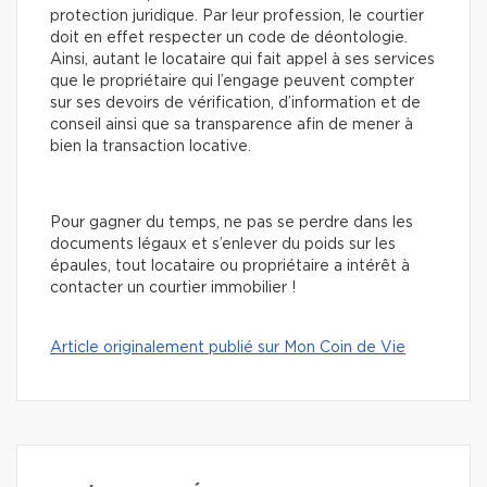
protection juridique. Par leur profession, le courtier
doit en effet respecter un code de déontologie.
Ainsi, autant le locataire qui fait appel à ses services
que le propriétaire qui l’engage peuvent compter
sur ses devoirs de vérification, d’information et de
conseil ainsi que sa transparence afin de mener à
bien la transaction locative.
Pour gagner du temps, ne pas se perdre dans les
documents légaux et s’enlever du poids sur les
épaules, tout locataire ou propriétaire a intérêt à
contacter un courtier immobilier !
Article originalement publié sur Mon Coin de Vie