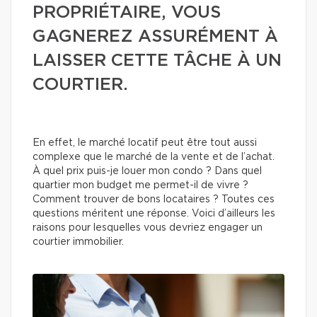
PROPRIÉTAIRE, VOUS
GAGNEREZ ASSURÉMENT À
LAISSER CETTE TÂCHE À UN
COURTIER.
En effet, le marché locatif peut être tout aussi
complexe que le marché de la vente et de l’achat.
À quel prix puis-je louer mon condo ? Dans quel
quartier mon budget me permet-il de vivre ?
Comment trouver de bons locataires ? Toutes ces
questions méritent une réponse. Voici d’ailleurs les
raisons pour lesquelles vous devriez engager un
courtier immobilier.