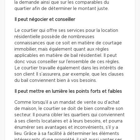
la demande ainsi que sur les comparables du
quartier afin de déterminer le montant juste.
Il peut négocier et conseiller
Le courtier qui offre ses services pour la location
résidentielle possède de nombreuses
connaissances que ce soit en matière de courtage
immobilier, mais également quant aux règles
applicables en matière de bail résidentiel. Il peut
donc vous conseiller sur l’ensemble de ces règles.
Le courtier travaille également dans les intérêts de
son client Il s’assurera, par exemple, que les clauses
du bail conviennent bien à vos besoins.
Il peut mettre en lumière les points forts et faibles
Comme lorsqu’il a un mandat de vente ou d’achat
de maison, le courtier se doit de bien connaître son
secteur. Il pourra cibler les quartiers qui conviennent
à ses clients locataires et à leurs besoins, et pourra
énumérer ses avantages et inconvénients, s’il y a
lieu. Grâce à sa facilité à déterminer les éléments