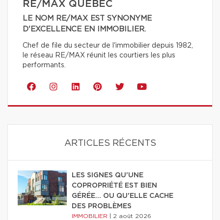
RE/MAX QUÉBEC
LE NOM RE/MAX EST SYNONYME
D'EXCELLENCE EN IMMOBILIER.
Chef de file du secteur de l'immobilier depuis 1982,
le réseau RE/MAX réunit les courtiers les plus
performants.
ARTICLES RÉCENTS
LES SIGNES QU'UNE
COPROPRIÉTÉ EST BIEN
GÉRÉE… OU QU'ELLE CACHE
DES PROBLÈMES
IMMOBILIER
|
2 août 2026