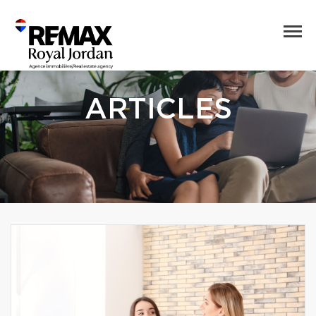
ARTICLES