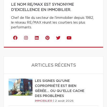
LE NOM RE/MAX EST SYNONYME
D'EXCELLENCE EN IMMOBILIER.
Chef de file du secteur de l'immobilier depuis 1982,
le réseau RE/MAX réunit les courtiers les plus
performants.
ARTICLES RÉCENTS
LES SIGNES QU'UNE
COPROPRIÉTÉ EST BIEN
GÉRÉE… OU QU'ELLE CACHE
DES PROBLÈMES
IMMOBILIER
|
2 août 2026