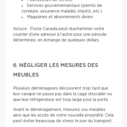
Fournisseurs de service
Services gouvernementaux (permis de
conduire, assurance maladie, impôts, etc.)
Magazines et abonnements divers
Astuce : Poste Canada peut réacheminer votre
courrier d’une adresse à l’autre pour une période
déterminée, en échange de quelques dollars.
6. NÉGLIGER LES MESURES DES
MEUBLES
Plusieurs déménageurs découvrent trop tard que
leur canapé ne passe pas dans la cage d’escalier ou
que leur réfrigérateur est trop large pour la porte.
Avant le déménagement, mesurez vos meubles
ainsi que les accès de votre nouvelle propriété. Cela
peut éviter beaucoup de stress le jour du transport.