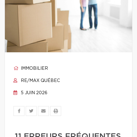
IMMOBILIER
RE/MAX QUÉBEC
5 JUIN 2026
11 ERREURS FRÉQUENTES