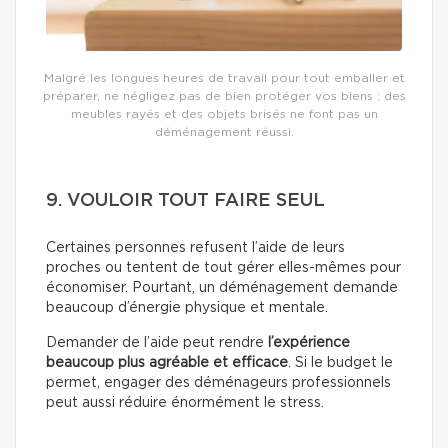
Malgré les longues heures de travail pour tout emballer et
préparer, ne négligez pas de bien protéger vos biens : des
meubles rayés et des objets brisés ne font pas un
déménagement réussi.
9. VOULOIR TOUT FAIRE SEUL
Certaines personnes refusent l’aide de leurs
proches ou tentent de tout gérer elles-mêmes pour
économiser. Pourtant, un déménagement demande
beaucoup d’énergie physique et mentale.
Demander de l’aide peut rendre
l’expérience
beaucoup plus agréable et efficace
. Si le budget le
permet, engager des déménageurs professionnels
peut aussi réduire énormément le stress.