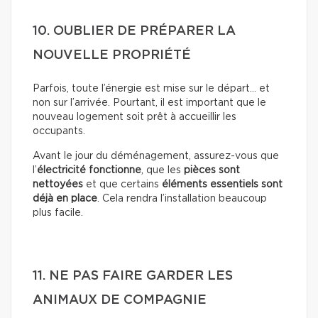
10. OUBLIER DE PRÉPARER LA
NOUVELLE PROPRIÉTÉ
Parfois, toute l’énergie est mise sur le départ… et
non sur l’arrivée. Pourtant, il est important que le
nouveau logement soit prêt à accueillir les
occupants.
Avant le jour du déménagement, assurez-vous que
l’
électricité fonctionne
, que les
pièces sont
nettoyées
et que certains
éléments essentiels sont
déjà en place
. Cela rendra l’installation beaucoup
plus facile.
11. NE PAS FAIRE GARDER LES
ANIMAUX DE COMPAGNIE