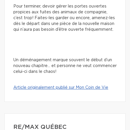
Pour terminer, devoir gérer les portes ouvertes
propices aux fuites des animaux de compagnie,
c’est trop! Faites-les garder ou encore, amenez-les
dès le départ dans une pièce de la nouvelle maison
qui n’aura pas besoin d’être ouverte fréquemment.
Un déménagement marque souvent le début d’un
nouveau chapitre… et personne ne veut commencer
celui-ci dans le chaos!
Article originalement publié sur Mon Coin de Vie
RE/MAX QUÉBEC