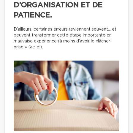
D’ORGANISATION ET DE
PATIENCE.
D’ailleurs, certaines erreurs reviennent souvent… et
peuvent transformer cette étape importante en
mauvaise expérience (à moins d’avoir le «lâcher-
prise » facile!).