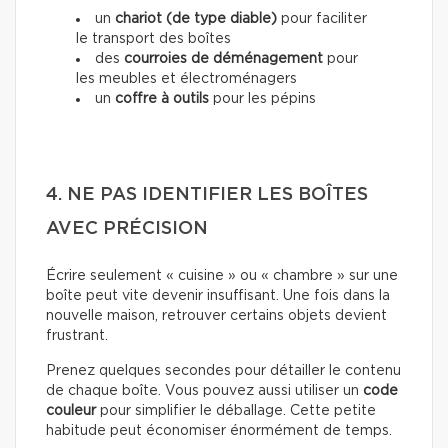
un
chariot (de type diable)
pour faciliter
le transport des boîtes
des
courroies de déménagement
pour
les meubles et électroménagers
un
coffre à outils
pour les pépins
4. NE PAS IDENTIFIER LES BOÎTES
AVEC PRÉCISION
Écrire seulement « cuisine » ou « chambre » sur une
boîte peut vite devenir insuffisant. Une fois dans la
nouvelle maison, retrouver certains objets devient
frustrant.
Prenez quelques secondes pour détailler le contenu
de chaque boîte. Vous pouvez aussi utiliser un
code
couleur
pour simplifier le déballage. Cette petite
habitude peut économiser énormément de temps.