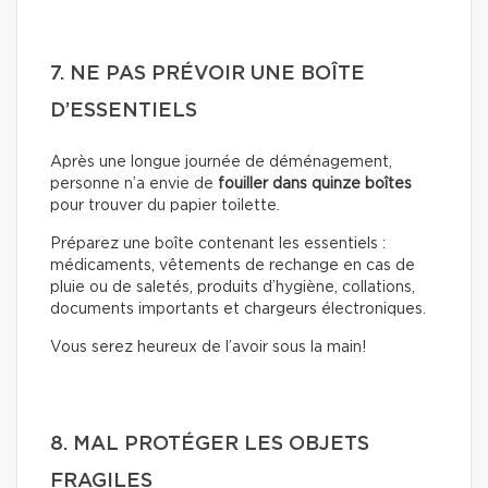
7. NE PAS PRÉVOIR UNE BOÎTE
D’ESSENTIELS
Après une longue journée de déménagement,
personne n’a envie de
fouiller dans quinze boîtes
pour trouver du papier toilette.
Préparez une boîte contenant les essentiels :
médicaments, vêtements de rechange en cas de
pluie ou de saletés, produits d’hygiène, collations,
documents importants et chargeurs électroniques.
Vous serez heureux de l’avoir sous la main!
8. MAL PROTÉGER LES OBJETS
FRAGILES