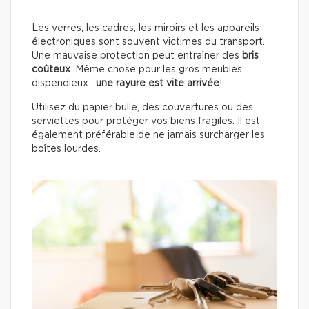
Les verres, les cadres, les miroirs et les appareils
électroniques sont souvent victimes du transport.
Une mauvaise protection peut entraîner des
bris
coûteux
. Même chose pour les gros meubles
dispendieux :
une rayure est vite arrivée
!
Utilisez du papier bulle, des couvertures ou des
serviettes pour protéger vos biens fragiles. Il est
également préférable de ne jamais surcharger les
boîtes lourdes.