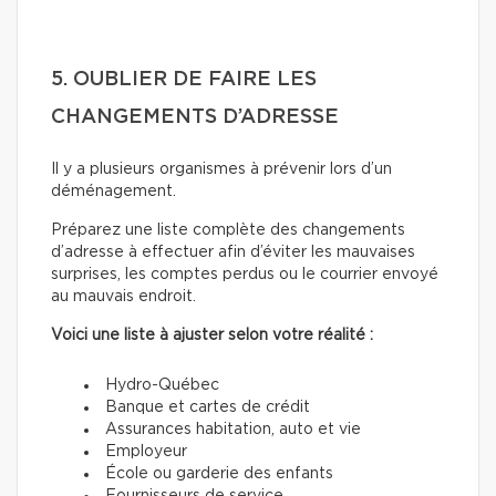
5. OUBLIER DE FAIRE LES
CHANGEMENTS D’ADRESSE
Il y a plusieurs organismes à prévenir lors d’un
déménagement.
Préparez une liste complète des changements
d’adresse à effectuer afin d’éviter les mauvaises
surprises, les comptes perdus ou le courrier envoyé
au mauvais endroit.
Voici une liste à ajuster selon votre réalité :
Hydro-Québec
Banque et cartes de crédit
Assurances habitation, auto et vie
Employeur
École ou garderie des enfants