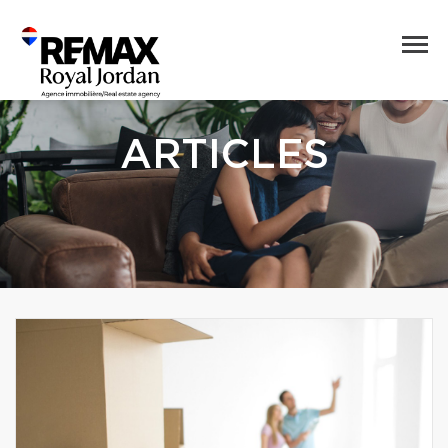
ARTICLES