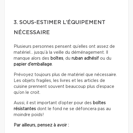
3. SOUS-ESTIMER L’ÉQUIPEMENT
NÉCESSAIRE
Plusieurs personnes pensent qu’elles ont assez de
matériel… jusqu’à la veille du déménagement. Il
manque alors des
boîtes
, du
ruban adhésif
ou du
papier d’emballage
.
Prévoyez toujours plus de matériel que nécessaire.
Les objets fragiles, les livres et les articles de
cuisine prennent souvent beaucoup plus d’espace
qu’on le croit.
Aussi, il est important d’opter pour des
boîtes
résistantes
dont le fond ne se défoncera pas au
moindre poids!
Par ailleurs, pensez à avoir :