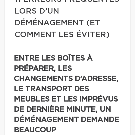
LORS D’UN
DÉMÉNAGEMENT (ET
COMMENT LES ÉVITER)
ENTRE LES BOÎTES À
PRÉPARER, LES
CHANGEMENTS D’ADRESSE,
LE TRANSPORT DES
MEUBLES ET LES IMPRÉVUS
DE DERNIÈRE MINUTE, UN
DÉMÉNAGEMENT DEMANDE
BEAUCOUP