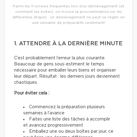
Parmi les 11 erreurs fréquentes lors d’un déménagement (et
comment les éviter), on trouve la procrastination sur les
différentes étapes : un déménagement ne peut se régler en
une semaine de préparatifs seulement!
1. ATTENDRE À LA DERNIÈRE MINUTE
C’est probablement l’erreur la plus courante.
Beaucoup de gens sous-estiment le temps
nécessaire pour emballer leurs biens et organiser
leur départ. Résultat : les derniers jours deviennent
chaotiques.
Pour éviter cela :
Commencez la préparation plusieurs
semaines à l’avance
Faites une liste des tâches à accomplir
et avancez progressivement
Emballez une ou deux boîtes par jour, ce