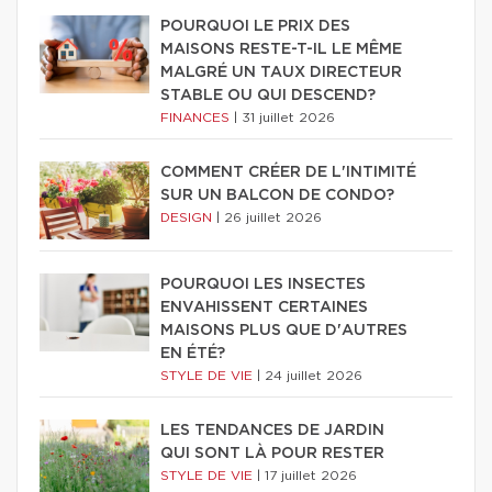
POURQUOI LE PRIX DES
MAISONS RESTE-T-IL LE MÊME
MALGRÉ UN TAUX DIRECTEUR
STABLE OU QUI DESCEND?
FINANCES
|
31 juillet 2026
COMMENT CRÉER DE L'INTIMITÉ
SUR UN BALCON DE CONDO?
DESIGN
|
26 juillet 2026
POURQUOI LES INSECTES
ENVAHISSENT CERTAINES
MAISONS PLUS QUE D'AUTRES
EN ÉTÉ?
STYLE DE VIE
|
24 juillet 2026
LES TENDANCES DE JARDIN
QUI SONT LÀ POUR RESTER
STYLE DE VIE
|
17 juillet 2026