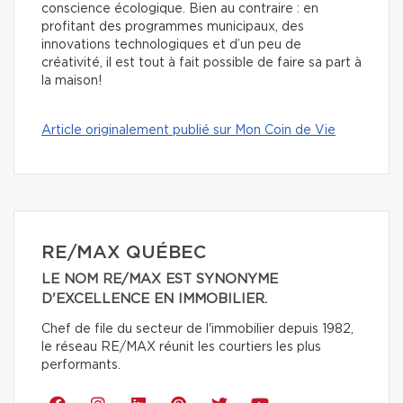
conscience écologique. Bien au contraire : en
profitant des programmes municipaux, des
innovations technologiques et d’un peu de
créativité, il est tout à fait possible de faire sa part à
la maison!
Article originalement publié sur Mon Coin de Vie
RE/MAX QUÉBEC
LE NOM RE/MAX EST SYNONYME
D'EXCELLENCE EN IMMOBILIER.
Chef de file du secteur de l'immobilier depuis 1982,
le réseau RE/MAX réunit les courtiers les plus
performants.