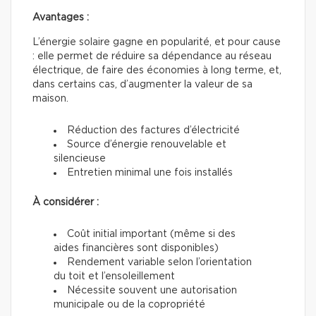
Avantages :
L’énergie solaire gagne en popularité, et pour cause
: elle permet de réduire sa dépendance au réseau
électrique, de faire des économies à long terme, et,
dans certains cas, d’augmenter la valeur de sa
maison.
Réduction des factures d’électricité
Source d’énergie renouvelable et
silencieuse
Entretien minimal une fois installés
À considérer :
Coût initial important (même si des
aides financières sont disponibles)
Rendement variable selon l’orientation
du toit et l’ensoleillement
Nécessite souvent une autorisation
municipale ou de la copropriété