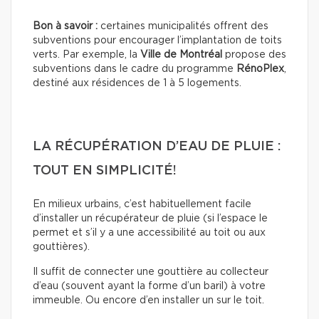
Bon à savoir :
certaines municipalités offrent des
subventions pour encourager l’implantation de toits
verts. Par exemple, la
Ville de Montréal
propose des
subventions dans le cadre du programme
RénoPlex
,
destiné aux résidences de 1 à 5 logements.
LA RÉCUPÉRATION D’EAU DE PLUIE :
TOUT EN SIMPLICITÉ!
En milieux urbains, c’est habituellement facile
d’installer un récupérateur de pluie (si l’espace le
permet et s’il y a une accessibilité au toit ou aux
gouttières).
Il suffit de connecter une gouttière au collecteur
d’eau (souvent ayant la forme d’un baril) à votre
immeuble. Ou encore d’en installer un sur le toit.