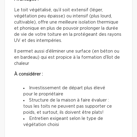
Le toit végétalisé, qu’il soit extensif (léger,
végétation peu épaisse) ou intensif (plus lourd,
cultivable), offre une meilleure isolation thermique
et phonique en plus de pouvoir prolonger la durée
de vie de votre toiture en la protégeant des rayons
UV et des intempéries.
Il permet aussi d’éliminer une surface (en béton ou
en bardeau) qui est propice à la formation d’îlot de
chaleur
À considérer :
Investissement de départ plus élevé
pour le propriétaire
Structure de la maison à faire évaluer :
tous les toits ne peuvent pas supporter ce
poids, et surtout, ils doivent être plats!
Entretien exigeant selon le type de
végétation choisi