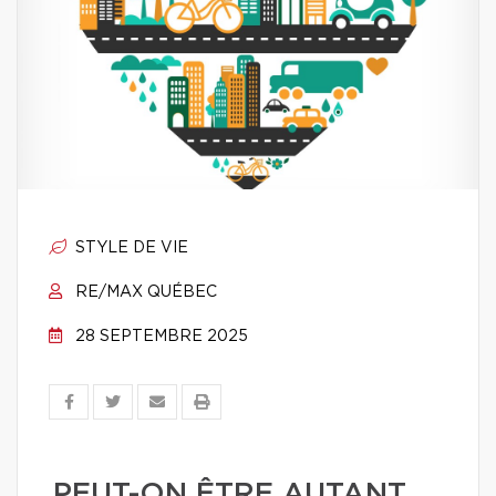
STYLE DE VIE
RE/MAX QUÉBEC
28 SEPTEMBRE 2025
PEUT-ON ÊTRE AUTANT