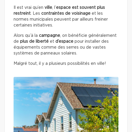
Il est vrai qu’en
ville
, l’
espace est souvent plus
restreint
. Les
contraintes de voisinage
et les
normes municipales peuvent par ailleurs freiner
certaines initiatives.
Alors qu’à la
campagne
, on bénéficie généralement
de
plus de liberté
et
d’espace
pour installer des
équipements comme des serres ou de vastes
systèmes de panneaux solaires.
Malgré tout, il y a plusieurs possibilités en ville!