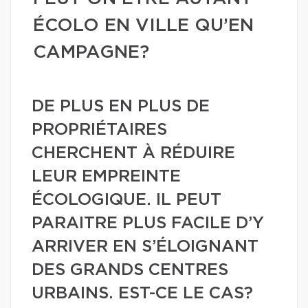
ÉCOLO EN VILLE QU’EN
CAMPAGNE?
DE PLUS EN PLUS DE
PROPRIÉTAIRES
CHERCHENT À RÉDUIRE
LEUR EMPREINTE
ÉCOLOGIQUE. IL PEUT
PARAITRE PLUS FACILE D’Y
ARRIVER EN S’ÉLOIGNANT
DES GRANDS CENTRES
URBAINS. EST-CE LE CAS?