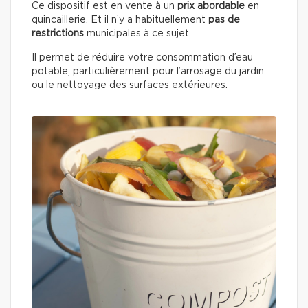
Ce dispositif est en vente à un
prix abordable
en
quincaillerie. Et il n’y a habituellement
pas de
restrictions
municipales à ce sujet.
Il permet de réduire votre consommation d’eau
potable, particulièrement pour l’arrosage du jardin
ou le nettoyage des surfaces extérieures.