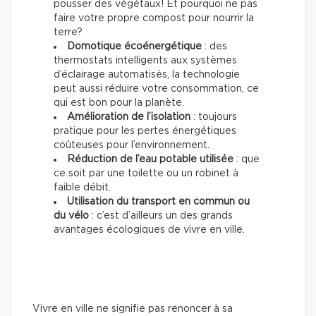
pousser des végétaux! Et pourquoi ne pas
faire votre propre compost pour nourrir la
terre?
Domotique écoénergétique
: des
thermostats intelligents aux systèmes
d’éclairage automatisés, la technologie
peut aussi réduire votre consommation, ce
qui est bon pour la planète.
Amélioration de l’isolation
: toujours
pratique pour les pertes énergétiques
coûteuses pour l’environnement.
Réduction de l’eau potable utilisée
: que
ce soit par une toilette ou un robinet à
faible débit.
Utilisation du transport en commun ou
du vélo
: c’est d’ailleurs un des grands
avantages écologiques de vivre en ville.
Vivre en ville ne signifie pas renoncer à sa