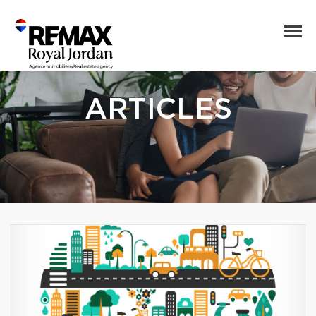
ARTICLES