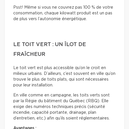
Psst! Même si vous ne couvrez pas 100 % de votre
consommation, chaque kilowatt produit est un pas
de plus vers l’autonomie énergétique.
LE TOIT VERT : UN ÎLOT DE
FRAÎCHEUR
Le toit vert est plus accessible qu’on le croit en
milieux urbains. D’ailleurs, c’est souvent en ville qu’on
trouve le plus de toits plats, qui sont nécessaires
pour leur installation.
En ville comme en campagne, les toits verts sont
par la Régie du bâtiment du Québec (RBQ). Elle
exige des numéros techniques précis (sécurité
incendie, capacité portante, drainage, plan
d’entretien, etc.) afin qu’ils soient réglementaires.
Avantages :