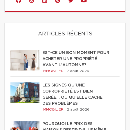
ARTICLES RÉCENTS
EST-CE UN BON MOMENT POUR
ACHETER UNE PROPRIÉTÉ
AVANT L'AUTOMNE?
IMMOBILIER
|
7 août 2026
LES SIGNES QU'UNE
COPROPRIÉTÉ EST BIEN
GÉRÉE… OU QU'ELLE CACHE
DES PROBLÈMES
IMMOBILIER
|
2 août 2026
POURQUOI LE PRIX DES