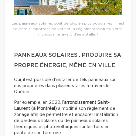
Les panneaux solaires sont de plus en plus populaires : il est
toutefois important de vérifier la réglementation de votre
municipalité avant d’en installer!
PANNEAUX SOLAIRES : PRODUIRE SA
PROPRE ÉNERGIE, MÊME EN VILLE
Oui, il est possible d’installer de tels panneaux sur
nos propriétés dans plusieurs villes à travers le
Québec.
Par exemple, en 2022,
l’arrondissement Saint-
Laurent (à Montréal)
a modifié son règlement de
zonage afin de permettre et encadrer l'installation
de bardeaux solaires ou de panneaux solaires
thermiques et photovoltaïques sur les toits en
pente de son territoire.