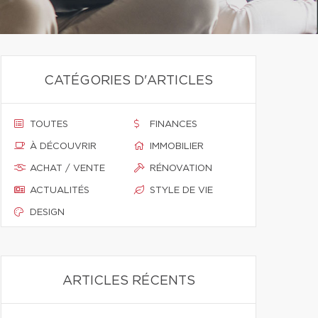
CATÉGORIES D'ARTICLES
TOUTES
FINANCES
À DÉCOUVRIR
IMMOBILIER
ACHAT / VENTE
RÉNOVATION
ACTUALITÉS
STYLE DE VIE
DESIGN
ARTICLES RÉCENTS