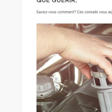
QUE GUÉRIR.
Savez-vous comment? Ces conseils vous aigu