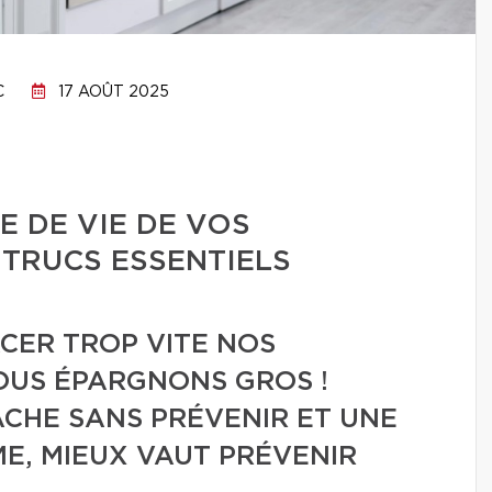
C
17 AOÛT 2025
 DE VIE DE VOS
TRUCS ESSENTIELS
CER TROP VITE NOS
US ÉPARGNONS GROS !
ÂCHE SANS PRÉVENIR ET UNE
ME, MIEUX VAUT PRÉVENIR