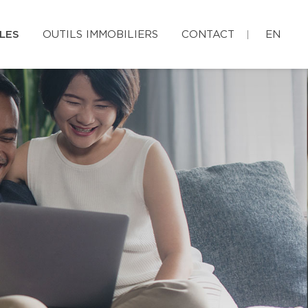
LES
OUTILS IMMOBILIERS
CONTACT
EN