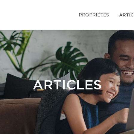
PROPRIÉTÉS
ARTIC
ARTICLES