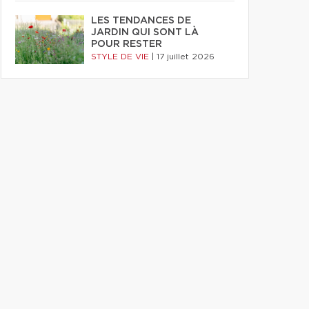
LES TENDANCES DE
JARDIN QUI SONT LÀ
POUR RESTER
STYLE DE VIE
|
17 juillet 2026